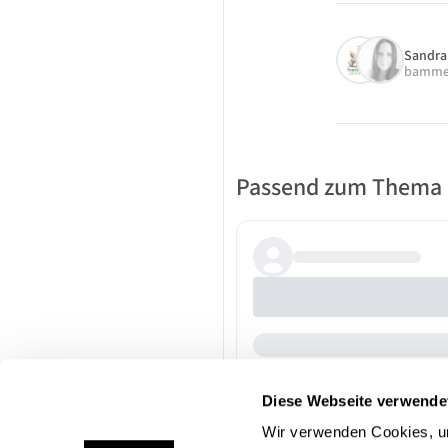
Sandra
bamme
Passend zum Thema
Diese Webseite verwende
Wir verwenden Cookies, um