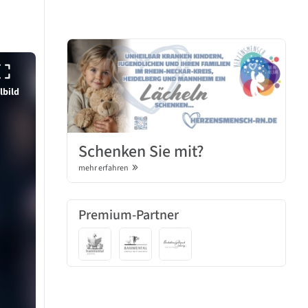
lbild
Schenken Sie mit?
mehr erfahren
Premium-Partner