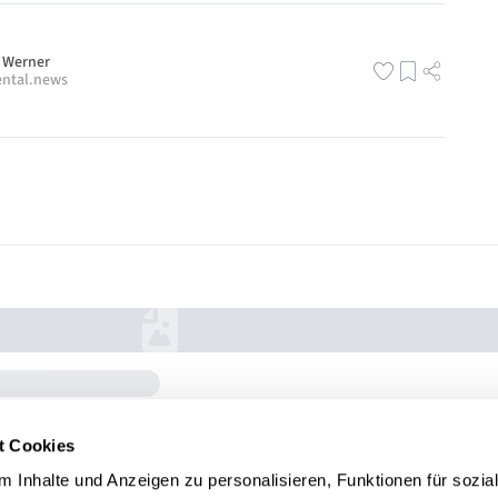
 Werner
ntal.news
t Cookies
 Inhalte und Anzeigen zu personalisieren, Funktionen für sozia