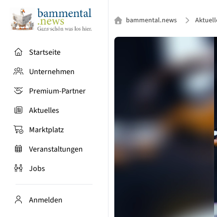
bammental.news
Aktuell
Startseite
Unternehmen
Premium-Partner
Aktuelles
Marktplatz
Veranstaltungen
Jobs
Anmelden