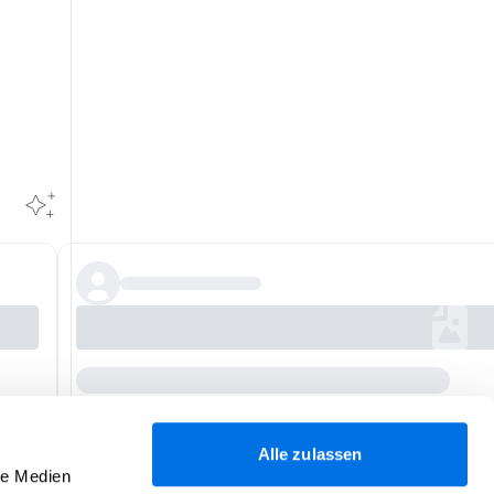
Alle zulassen
le Medien