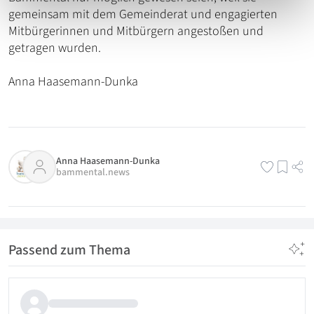
gemeinsam mit dem Gemeinderat und engagierten
Mitbürgerinnen und Mitbürgern angestoßen und
getragen wurden.
Anna Haasemann-Dunka
Anna Haasemann-Dunka
bammental.news
Passend zum Thema