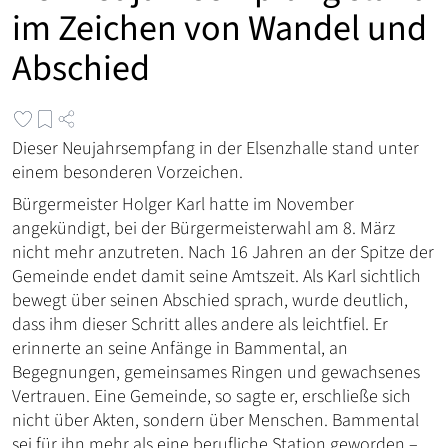
im Zeichen von Wandel und
Abschied
Dieser Neujahrsempfang in der Elsenzhalle stand unter
einem besonderen Vorzeichen.
Bürgermeister Holger Karl hatte im November
angekündigt, bei der Bürgermeisterwahl am 8. März
nicht mehr anzutreten. Nach 16 Jahren an der Spitze der
Gemeinde endet damit seine Amtszeit. Als Karl sichtlich
bewegt über seinen Abschied sprach, wurde deutlich,
dass ihm dieser Schritt alles andere als leichtfiel. Er
erinnerte an seine Anfänge in Bammental, an
Begegnungen, gemeinsames Ringen und gewachsenes
Vertrauen. Eine Gemeinde, so sagte er, erschließe sich
nicht über Akten, sondern über Menschen. Bammental
sei für ihn mehr als eine berufliche Station geworden –