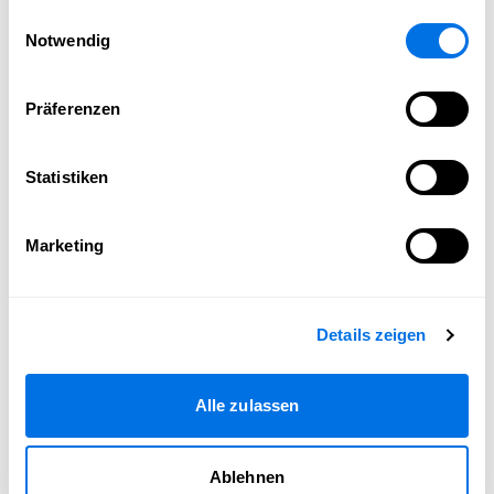
gesammelt haben.
Einwilligungsauswahl
Notwendig
Präferenzen
Statistiken
Marketing
Details zeigen
Alle zulassen
Ablehnen