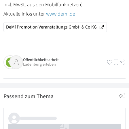
inkl. MwSt. aus den Mobilfunknetzen)
Aktuelle Infos unter
www.demi.de
DeMi Promotion Veranstaltungs GmbH & Co KG
Öffentlichkeitsarbeit
Ladenburg erleben
Passend zum Thema