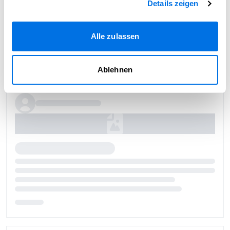
Details zeigen
Alle zulassen
Ablehnen