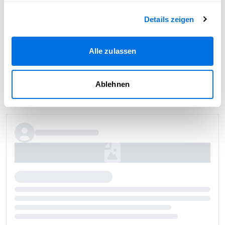
Details zeigen
Alle zulassen
Ablehnen