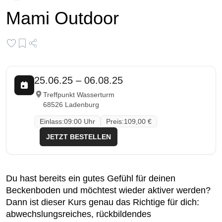
Mami Outdoor
25.06.25
–
06.08.25
Treffpunkt Wasserturm
68526 Ladenburg
Einlass
:
09:00 Uhr
Preis
:
109,00 €
JETZT BESTELLEN
Du hast bereits ein gutes Gefühl für deinen
Beckenboden und möchtest wieder aktiver werden?
Dann ist dieser Kurs genau das Richtige für dich:
abwechslungsreiches, rückbildendes