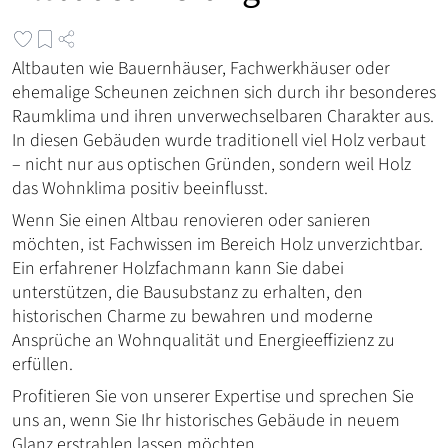
Altbauten wie Bauernhäuser, Fachwerkhäuser oder
ehemalige Scheunen zeichnen sich durch ihr besonderes
Raumklima und ihren unverwechselbaren Charakter aus.
In diesen Gebäuden wurde traditionell viel Holz verbaut
– nicht nur aus optischen Gründen, sondern weil Holz
das Wohnklima positiv beeinflusst.
Wenn Sie einen Altbau renovieren oder sanieren
möchten, ist Fachwissen im Bereich Holz unverzichtbar.
Ein erfahrener Holzfachmann kann Sie dabei
unterstützen, die Bausubstanz zu erhalten, den
historischen Charme zu bewahren und moderne
Ansprüche an Wohnqualität und Energieeffizienz zu
erfüllen.
Profitieren Sie von unserer Expertise und sprechen Sie
uns an, wenn Sie Ihr historisches Gebäude in neuem
Glanz erstrahlen lassen möchten.