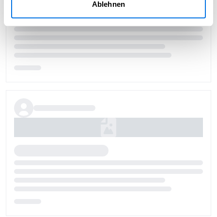
Ablehnen