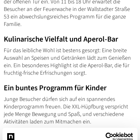
der offenen Tür ein. Von 11 bis 18 Uhr erwartet die
Besucher an der Feuerwache in der Wallstadter Straße
53 ein abwechslungsreiches Programm für die ganze
Familie.
Kulinarische Vielfalt und Aperol-Bar
Für das leibliche Wohl ist bestens gesorgt: Eine breite
Auswahl an Speisen und Getränken lädt zum Genießen
ein. Ein besonderes Highlight ist die Aperol-Bar, die für
fruchtig-frische Erfrischungen sorgt.
Ein buntes Programm für Kinder
Junge Besucher dürfen sich auf ein spannendes
Kinderprogramm freuen. Die XXL-Hüpfburg verspricht
jede Menge Bewegung und Spaß, und verschiedene
Aktivitäten laden zum Mitmachen ein.
Fahrzeugausstellung zum Staunen