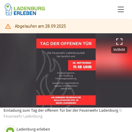
Abgelaufen am
28.09.2025
Vollbild
Einladung zum Tag der offenen Tür bei der Feuerwehr Ladenburg
©
Feuerwehr Ladenburg
Ladenburg erleben