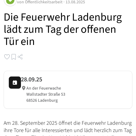
von
Öffentlichkeitsarbeit
·
13.08.2025
Die Feuerwehr Ladenburg
lädt zum Tag der offenen
Tür ein
28.09.25
An der Feuerwache
Wallstadter Straße 53
68526 Ladenburg
Am 28. September 2025 öffnet die Feuerwehr Ladenburg
ihre Tore für alle Interessierten und lädt herzlich zum Tag