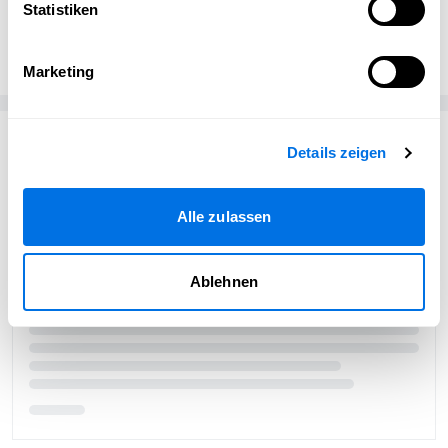
Statistiken
Öffentlichkeitsarbeit
Ladenburg erleben
Marketing
Passend zum Thema
Details zeigen
Alle zulassen
Ablehnen