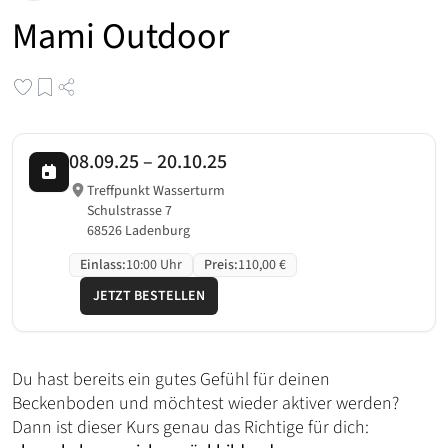
Mami Outdoor
08.09.25
–
20.10.25
Treffpunkt Wasserturm
Schulstrasse 7
68526 Ladenburg
Einlass
:
10:00 Uhr
Preis
:
110,00 €
JETZT BESTELLEN
Du hast bereits ein gutes Gefühl für deinen
Beckenboden und möchtest wieder aktiver werden?
Dann ist dieser Kurs genau das Richtige für dich: