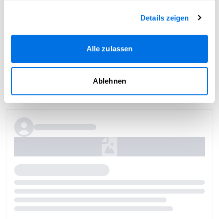
Details zeigen
Alle zulassen
Ablehnen