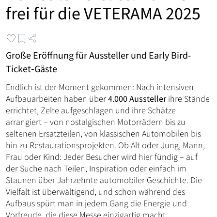
frei für die VETERAMA 2025
Große Eröffnung für Aussteller und Early Bird-
Ticket‑Gäste
Endlich ist der Moment gekommen: Nach intensiven
Aufbauarbeiten haben über
4.000 Aussteller
ihre Stände
errichtet, Zelte aufgeschlagen und ihre Schätze
arrangiert – von nostalgischen Motorrädern bis zu
seltenen Ersatzteilen, von klassischen Automobilen bis
hin zu Restaurationsprojekten. Ob Alt oder Jung, Mann,
Frau oder Kind: Jeder Besucher wird hier fündig – auf
der Suche nach Teilen, Inspiration oder einfach im
Staunen über Jahrzehnte automobiler Geschichte. Die
Vielfalt ist überwältigend, und schon während des
Aufbaus spürt man in jedem Gang die Energie und
Vorfreude, die diese Messe einzigartig macht.