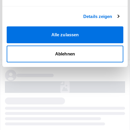
Details zeigen
Alle zulassen
Ablehnen