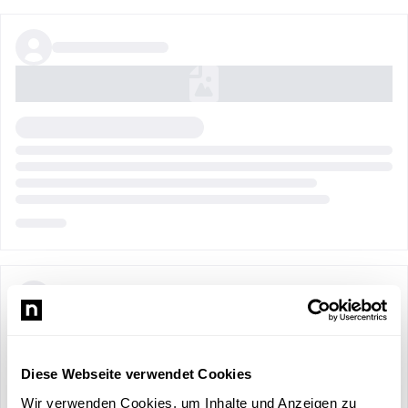
Diese Webseite verwendet Cookies
Wir verwenden Cookies, um Inhalte und Anzeigen zu