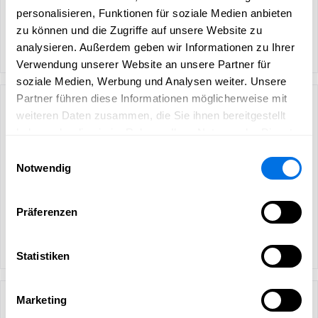
personalisieren, Funktionen für soziale Medien anbieten
zu können und die Zugriffe auf unsere Website zu
analysieren. Außerdem geben wir Informationen zu Ihrer
Verwendung unserer Website an unsere Partner für
soziale Medien, Werbung und Analysen weiter. Unsere
Partner führen diese Informationen möglicherweise mit
weiteren Daten zusammen, die Sie ihnen bereitgestellt
haben oder die sie im Rahmen Ihrer Nutzung der Dienste
gesammelt haben.
Einwilligungsauswahl
Notwendig
Präferenzen
Statistiken
Marketing