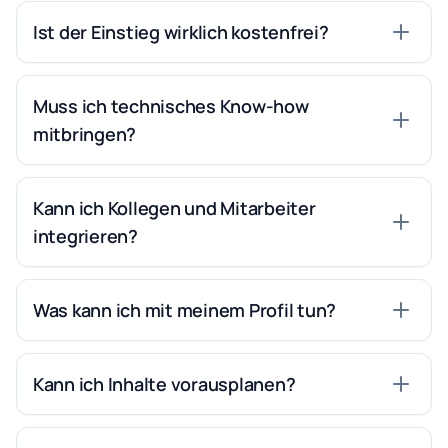
Ist der Einstieg wirklich kostenfrei?
Muss ich technisches Know-how
mitbringen?
Kann ich Kollegen und Mitarbeiter
integrieren?
Was kann ich mit meinem Profil tun?
Kann ich Inhalte vorausplanen?