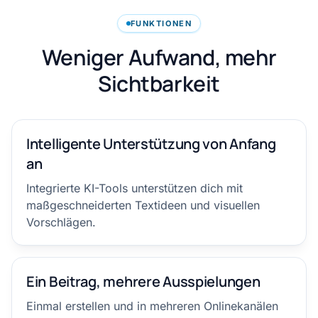
FUNKTIONEN
Weniger Aufwand, mehr
Sichtbarkeit
Intelligente Unterstützung von Anfang
an
Integrierte KI-Tools unterstützen dich mit
maßgeschneiderten Textideen und visuellen
Vorschlägen.
Ein Beitrag, mehrere Ausspielungen
Einmal erstellen und in mehreren Onlinekanälen