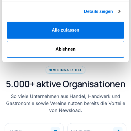
Details zeigen
Alle zulassen
Ablehnen
IM EINSATZ BEI
5.000+ aktive Organisationen
So viele Unternehmen aus Handel, Handwerk und
Gastronomie sowie Vereine nutzen bereits die Vorteile
von Newsload.