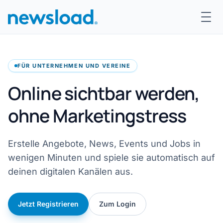
FÜR UNTERNEHMEN UND VEREINE
Online sichtbar werden,
ohne Marketingstress
Erstelle Angebote, News, Events und Jobs in
wenigen Minuten und spiele sie automatisch auf
deinen digitalen Kanälen aus.
Jetzt Registrieren
Zum Login