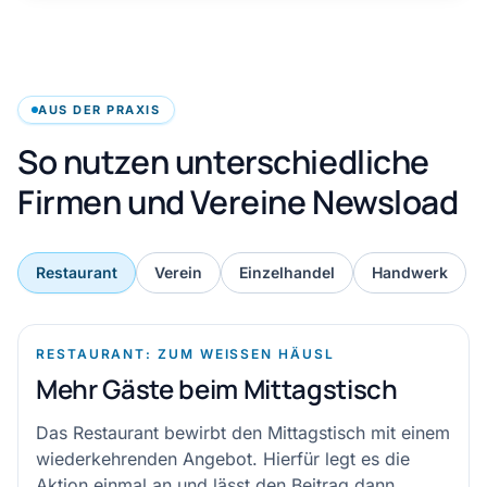
AUS DER PRAXIS
So nutzen unterschiedliche
Firmen und Vereine Newsload
Restaurant
Verein
Einzelhandel
Handwerk
RESTAURANT: ZUM WEISSEN HÄUSL
Mehr Gäste beim Mittagstisch
Das Restaurant bewirbt den Mittagstisch mit einem
wiederkehrenden Angebot. Hierfür legt es die
Aktion einmal an und lässt den Beitrag dann