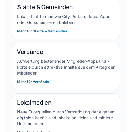
Städte & Gemeinden
Lokale Plattformen wie City-Portale, Regio-Apps
oder Gutscheinseiten beleben.
Mehr für Städte & Gemeinden
Verbände
Aufwertung bestehender Mitglieder-Apps und -
Portale durch attraktive Inhalte aus dem Alltag der
Mitglieder.
Mehr für Verbände
Lokalmedien
Neue Erlösquellen durch Vermarktung der eigenen
digitalen Kanäle und Inhalte an kleine und mittlere
Unternehmen.