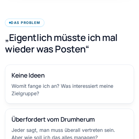
DAS PROBLEM
„Eigentlich müsste ich mal
wieder was Posten“
Keine Ideen
Womit fange ich an? Was interessiert meine
Zielgruppe?
Überfordert vom Drumherum
Jeder sagt, man muss überall vertreten sein.
Aber wie soll ich das alles managen?