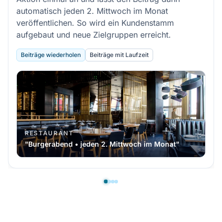
automatisch jeden 2. Mittwoch im Monat
veröffentlichen. So wird ein Kundenstamm
aufgebaut und neue Zielgruppen erreicht.
Beiträge wiederholen
Beiträge mit Laufzeit
RESTAURANT
"Burgerabend • jeden 2. Mittwoch im Monat"