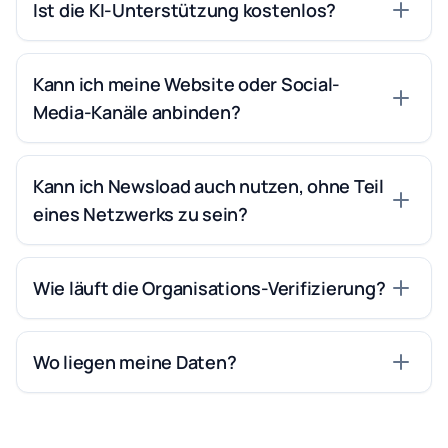
Ist die KI-Unterstützung kostenlos?
Kann ich meine Website oder Social-
Media-Kanäle anbinden?
Kann ich Newsload auch nutzen, ohne Teil
eines Netzwerks zu sein?
Wie läuft die Organisations-Verifizierung?
Wo liegen meine Daten?