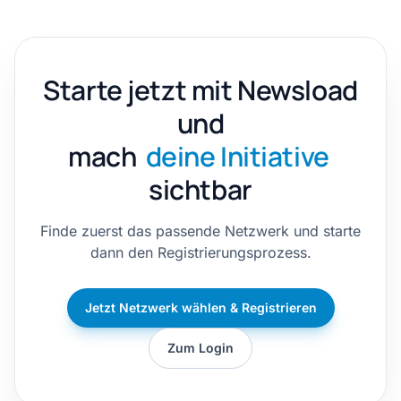
Starte jetzt mit Newsload
und
mach
deine Initiative
sichtbar
Finde zuerst das passende Netzwerk und starte
dann den Registrierungsprozess.
Jetzt Netzwerk wählen & Registrieren
Zum Login