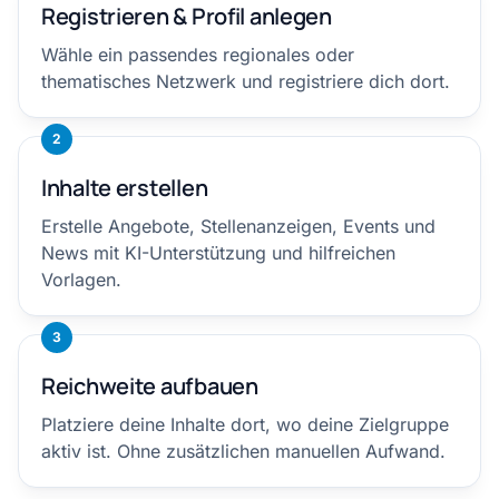
Registrieren & Profil anlegen
Wähle ein passendes regionales oder
thematisches Netzwerk und registriere dich dort.
2
Inhalte erstellen
Erstelle Angebote, Stellenanzeigen, Events und
News mit KI-Unterstützung und hilfreichen
Vorlagen.
3
Reichweite aufbauen
Platziere deine Inhalte dort, wo deine Zielgruppe
aktiv ist. Ohne zusätzlichen manuellen Aufwand.