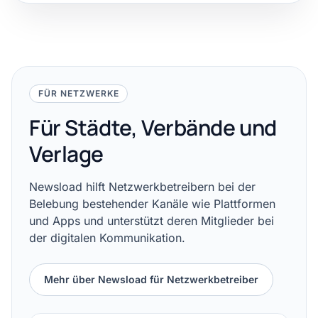
FÜR NETZWERKE
Für Städte, Verbände und
Verlage
Newsload hilft Netzwerkbetreibern bei der
Belebung bestehender Kanäle wie Plattformen
und Apps und unterstützt deren Mitglieder bei
der digitalen Kommunikation.
Mehr über Newsload für Netzwerkbetreiber