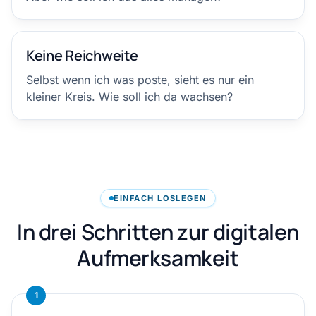
Keine Reichweite
Selbst wenn ich was poste, sieht es nur ein
kleiner Kreis. Wie soll ich da wachsen?
EINFACH LOSLEGEN
In drei Schritten zur digitalen
Aufmerksamkeit
1