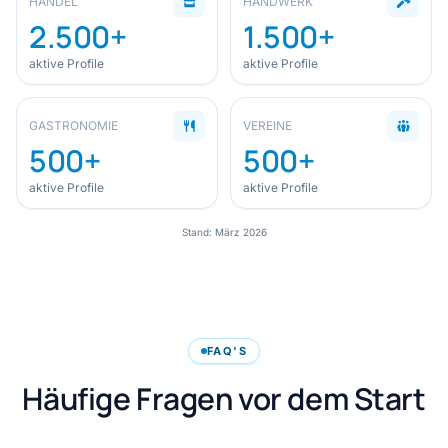
HANDEL
HANDWERK
2.500+
1.500+
aktive Profile
aktive Profile
GASTRONOMIE
VEREINE
500+
500+
aktive Profile
aktive Profile
Stand: März 2026
FAQ'S
Häufige Fragen vor dem Start