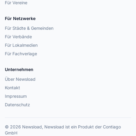
Für Vereine
Für Netzwerke
Für Städte & Gemeinden
Für Verbände
Für Lokalmedien
Für Fachverlage
Unternehmen
Über Newsload
Kontakt
Impressum
Datenschutz
© 2026 Newsload, Newsload ist ein Produkt der Contiago
GmbH