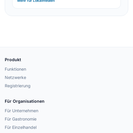
Mehr für Lokalmedien
Produkt
Funktionen
Netzwerke
Registrierung
Für Organisationen
Für Unternehmen
Für Gastronomie
Für Einzelhandel