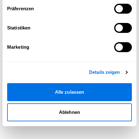
Seite neu laden
Präferenzen
Statistiken
Marketing
Details zeigen
Alle zulassen
Ablehnen