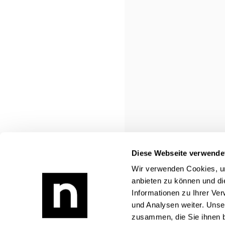
Diese Webseite verwende
Wir verwenden Cookies, um
anbieten zu können und di
ZURÜCK
Informationen zu Ihrer Ve
und Analysen weiter. Unse
zusammen, die Sie ihnen b