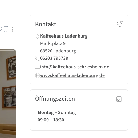
Kontakt
Kaffeehaus Ladenburg
Marktplatz 9
68526 Ladenburg
06203 795738
info@kaffeehaus-schriesheim.de
www.kaffeehaus-ladenburg.de
Öffnungszeiten
Montag – Sonntag
09:00
–
18:30