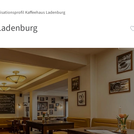
isationsprofil Kaffeehaus Ladenburg
Ladenburg