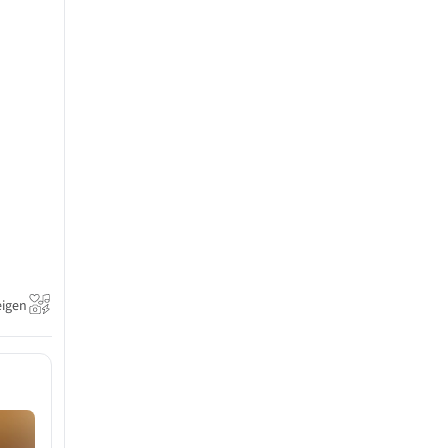
eigen