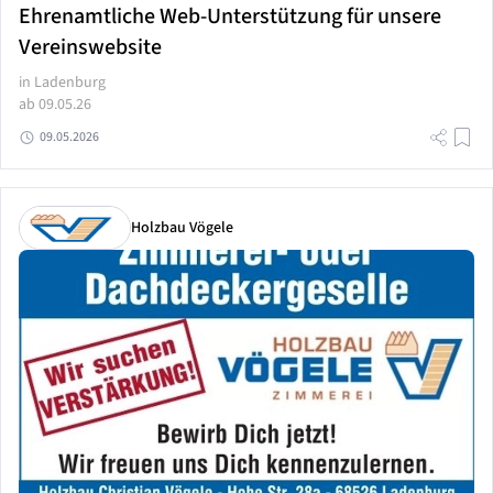
Ehrenamtliche Web-Unterstützung für unsere
Vereinswebsite
in Ladenburg
ab 09.05.26
09.05.2026
Holzbau Vögele