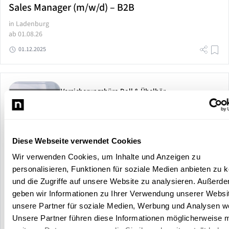
Sales Manager (m/w/d) – B2B
in Ladenburg
ab 01.08.26
01.12.2025
Versicherungsbüro Doll & Übelhör
Diese Webseite verwendet Cookies
Wir verwenden Cookies, um Inhalte und Anzeigen zu
personalisieren, Funktionen für soziale Medien anbieten zu 
und die Zugriffe auf unsere Website zu analysieren. Außerd
geben wir Informationen zu Ihrer Verwendung unserer Websi
unsere Partner für soziale Medien, Werbung und Analysen we
Unsere Partner führen diese Informationen möglicherweise m