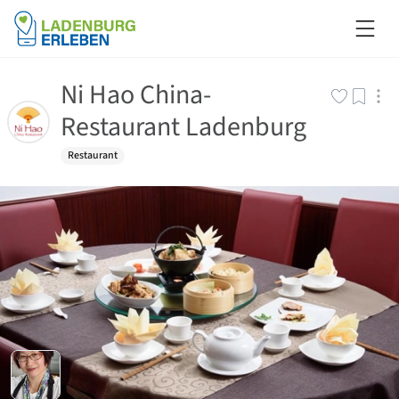
Ni Hao China-
Restaurant Ladenburg
Restaurant