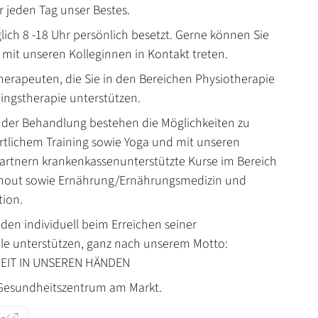
r jeden Tag unser Bestes.
ich 8 -18 Uhr persönlich besetzt. Gerne können Sie
 mit unseren Kolleginnen in Kontakt treten.
herapeuten, die Sie in den Bereichen Physiotherapie
ingstherapie unterstützen.
der Behandlung bestehen die Möglichkeiten zu
tlichem Training sowie Yoga und mit unseren
rtnern krankenkassenunterstützte Kurse im Bereich
rnout sowie Ernährung/Ernährungsmedizin und
ion.
den individuell beim Erreichen seiner
le unterstützen, ganz nach unserem Motto:
EIT IN UNSEREN HÄNDEN
Gesundheitszentrum am Markt.