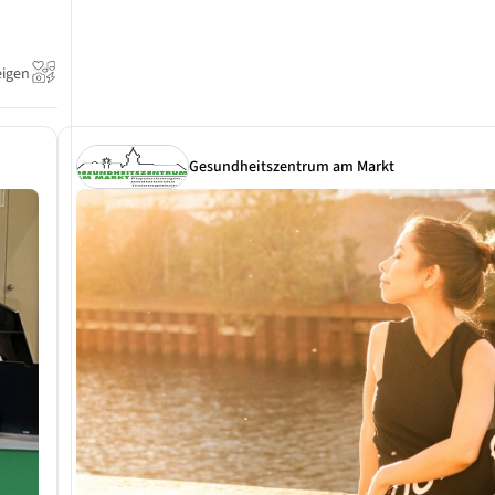
eigen
Gesundheitszentrum am Markt