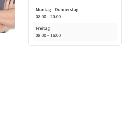
Montag – Donnerstag
08:00
–
20:00
Freitag
08:00
–
16:00