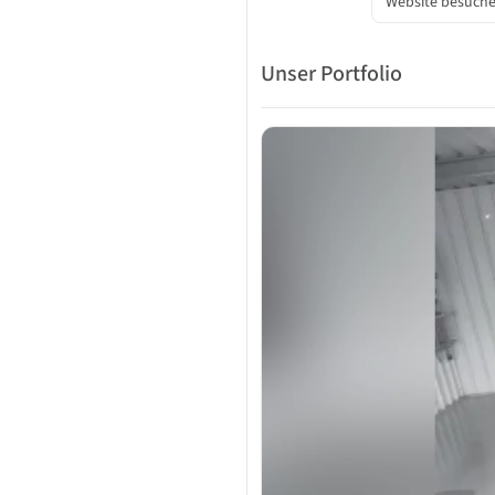
Website besuch
Unser Portfolio