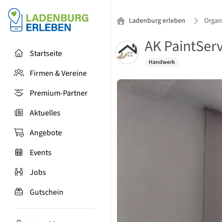
Ladenburg erleben
Organ
AK PaintServ
Startseite
Handwerk
Firmen & Vereine
Premium-Partner
Aktuelles
Angebote
Events
Jobs
Gutschein