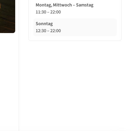
Montag, Mittwoch – Samstag
11:30
–
22:00
Sonntag
12:30
–
22:00