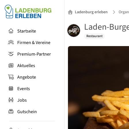
Ladenburg erleben
Organ
Laden-Burg
Startseite
Restaurant
Firmen & Vereine
Premium-Partner
Aktuelles
Angebote
Events
Jobs
Gutschein