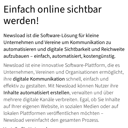
Einfach online sichtbar
werden!
Newsload ist die Software-Lösung für kleine
Unternehmen und Vereine um Kommunikation zu
automatisieren und digitale Sichtbarkeit und Reichweite
aufzubauen – einfach, automatisiert, kostengünstig.
Newsload ist eine innovative Software-Plattform, die es
Unternehmen, Vereinen und Organisationen ermöglicht,
ihre
digitale Kommunikation
schnell, einfach und
effektiv zu gestalten. Mit Newsload können Nutzer ihre
Inhalte automatisiert erstellen
, verwalten und über
mehrere digitale Kanäle verbreiten. Egal, ob Sie Inhalte
auf Ihrer eigenen Website, in sozialen Medien oder auf
lokalen Plattformen veröffentlichen möchten –
Newsload vereinfacht den gesamten Prozess.