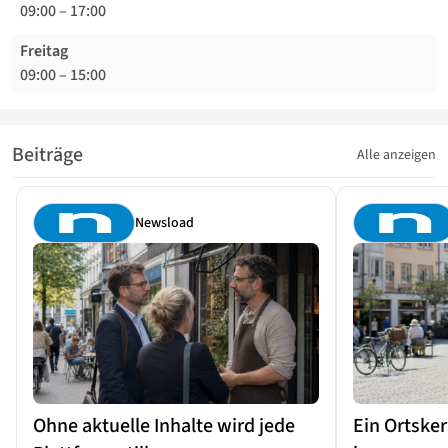
09:00
–
17:00
Freitag
09:00
–
15:00
Beiträge
Alle anzeigen
Newsload
Ohne aktuelle Inhalte wird jede
Ein Ortsker