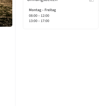
Montag – Freitag
08:00
–
12:00
13:00
–
17:00