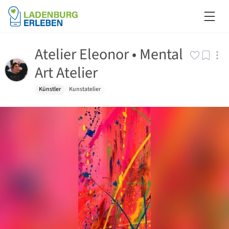
Atelier Eleonor • Mental
Art Atelier
Künstler
Kunstatelier