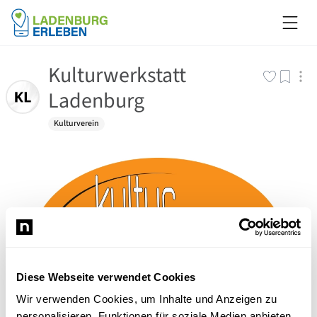
Kulturwerkstatt
Ladenburg
Kulturverein
Diese Webseite verwendet Cookies
Wir verwenden Cookies, um Inhalte und Anzeigen zu
personalisieren, Funktionen für soziale Medien anbieten