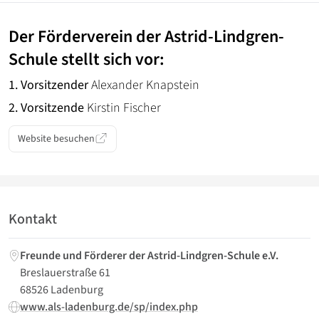
Der Förderverein der Astrid-Lindgren-
Schule stellt sich vor:
1. Vorsitzender
Alexander Knapstein
2. Vorsitzende
Kirstin Fischer
Website besuchen
Kontakt
Freunde und Förderer der Astrid-Lindgren-Schule e.V.
Breslauerstraße 61
68526 Ladenburg
www.als-ladenburg.de/sp/index.php