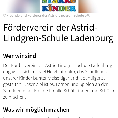
©
Freunde und Förderer der Astrid-Lindgren-Schule e.V.
Förderverein der Astrid-
Lindgren-Schule Ladenburg
Wer wir sind
Der Förderverein der Astrid-Lindgren-Schule Ladenburg
engagiert sich mit viel Herzblut dafür, das Schulleben
unserer Kinder bunter, vielseitiger und lebendiger zu
gestalten. Unser Ziel ist es, Lernen und Spielen an der
Schule zu einer Freude für alle Schülerinnen und Schüler
zu machen.
Was wir möglich machen