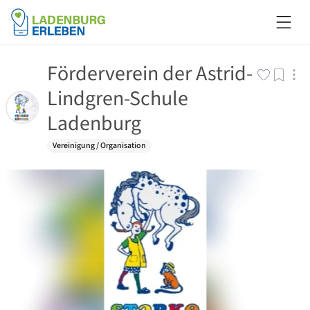
Förderverein der Astrid-
Lindgren-Schule
Ladenburg
Vereinigung / Organisation