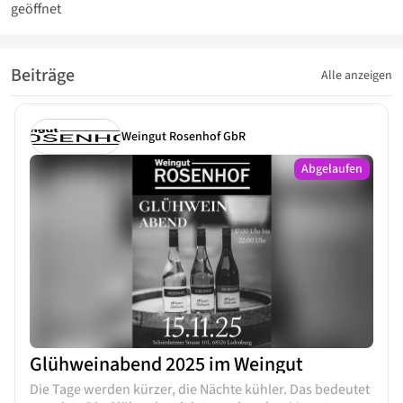
geöffnet
Beiträge
Alle anzeigen
Weingut Rosenhof GbR
Abgelaufen
Glühweinabend 2025 im Weingut
Die Tage werden kürzer, die Nächte kühler. Das bedeutet