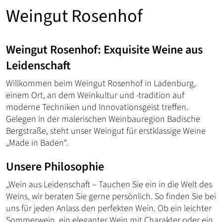
Weingut Rosenhof
Weingut Rosenhof: Exquisite Weine aus
Leidenschaft
Willkommen beim Weingut Rosenhof in Ladenburg,
einem Ort, an dem Weinkultur und -tradition auf
moderne Techniken und Innovationsgeist treffen.
Gelegen in der malerischen Weinbauregion Badische
Bergstraße, steht unser Weingut für erstklassige Weine
„Made in Baden“.
Unsere Philosophie
„Wein aus Leidenschaft – Tauchen Sie ein in die Welt des
Weins, wir beraten Sie gerne persönlich. So finden Sie bei
uns für jeden Anlass den perfekten Wein. Ob ein leichter
Sommerwein, ein eleganter Wein mit Charakter oder ein