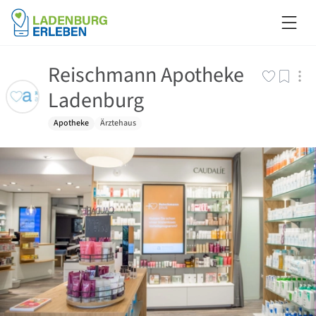
Reischmann Apotheke
Ladenburg
Apotheke
Ärztehaus