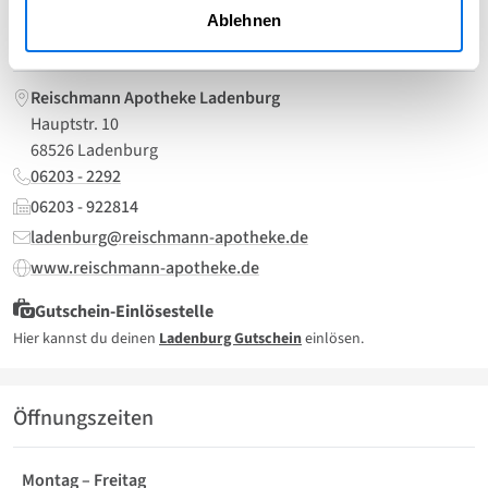
Ablehnen
Kontakt
Reischmann Apotheke Ladenburg
Hauptstr. 10
68526 Ladenburg
06203 - 2292
06203 - 922814
ladenburg@reischmann-apotheke.de
www.reischmann-apotheke.de
Gutschein-Einlösestelle
Hier kannst du deinen
Ladenburg Gutschein
einlösen.
Öffnungszeiten
Montag – Freitag