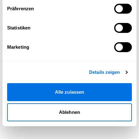
Seite neu laden
Präferenzen
Statistiken
Marketing
Details zeigen
Alle zulassen
Ablehnen