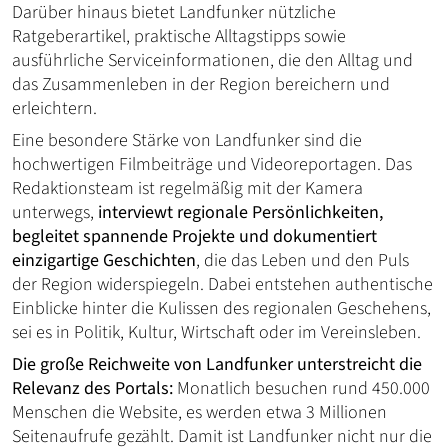
Darüber hinaus bietet Landfunker nützliche
Ratgeberartikel, praktische Alltagstipps sowie
ausführliche Serviceinformationen, die den Alltag und
das Zusammenleben in der Region bereichern und
erleichtern.
Eine besondere Stärke von Landfunker sind die
hochwertigen Filmbeiträge und Videoreportagen. Das
Redaktionsteam ist regelmäßig mit der Kamera
unterwegs,
interviewt regionale Persönlichkeiten,
begleitet spannende Projekte und dokumentiert
einzigartige Geschichten
, die das Leben und den Puls
der Region widerspiegeln. Dabei entstehen authentische
Einblicke hinter die Kulissen des regionalen Geschehens,
sei es in Politik, Kultur, Wirtschaft oder im Vereinsleben.
Die große Reichweite von Landfunker unterstreicht die
Relevanz des Portals:
Monatlich besuchen rund 450.000
Menschen die Website, es werden etwa 3 Millionen
Seitenaufrufe gezählt. Damit ist Landfunker nicht nur die