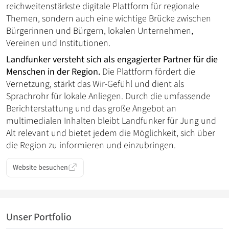
reichweitenstärkste digitale Plattform für regionale
Themen, sondern auch eine wichtige Brücke zwischen
Bürgerinnen und Bürgern, lokalen Unternehmen,
Vereinen und Institutionen.
Landfunker versteht sich als engagierter Partner für die
Menschen in der Region.
Die Plattform fördert die
Vernetzung, stärkt das Wir-Gefühl und dient als
Sprachrohr für lokale Anliegen. Durch die umfassende
Berichterstattung und das große Angebot an
multimedialen Inhalten bleibt Landfunker für Jung und
Alt relevant und bietet jedem die Möglichkeit, sich über
die Region zu informieren und einzubringen.
Website besuchen
Unser Portfolio