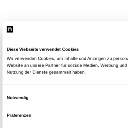
Diese Webseite verwendet Cookies
Wir verwenden Cookies, um Inhalte und Anzeigen zu personal
Website an unsere Partner für soziale Medien, Werbung und 
Nutzung der Dienste gesammelt haben.
Einwilligungsauswahl
Notwendig
Präferenzen