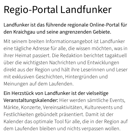
Regio-Portal Landfunker
Landfunker ist das führende regionale Online-Portal für
den Kraichgau und seine angrenzenden Gebiete.
Mit seinem breiten Informationsangebot ist Landfunker
eine tägliche Adresse für alle, die wissen möchten, was in
ihrer Heimat passiert. Die Redaktion berichtet tagaktuell
über die wichtigsten Nachrichten und Entwicklungen
direkt aus der Region und hält ihre Leserinnen und Leser
mit exklusiven Geschichten, Hintergründen und
Meinungen auf dem Laufenden.
Ein Herzstück von Landfunker ist der vielseitige
Veranstaltungskalender:
Hier werden sämtliche Events,
Märkte, Konzerte, Vereinsaktivitäten, Kulturevents und
Festlichkeiten gebündelt präsentiert. Damit ist der
Kalender das optimale Tool für alle, die in der Region auf
dem Laufenden bleiben und nichts verpassen wollen.