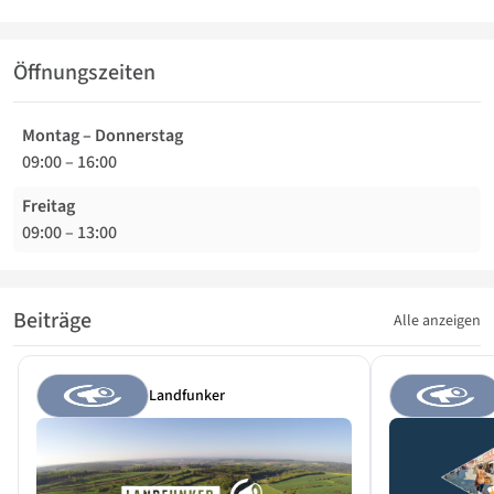
Öffnungszeiten
Montag – Donnerstag
09:00
–
16:00
Freitag
09:00
–
13:00
Beiträge
Alle anzeigen
Landfunker