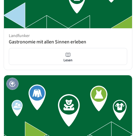
Landfunker
Gastronomie mit allen Sinnen erleben
Lesen