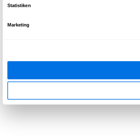
Statistiken
Marketing