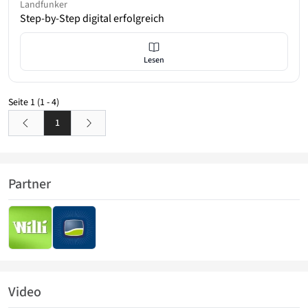
Landfunker
Step-by-Step digital erfolgreich
Lesen
Seite
1
(1 - 4)
1
Partner
Video