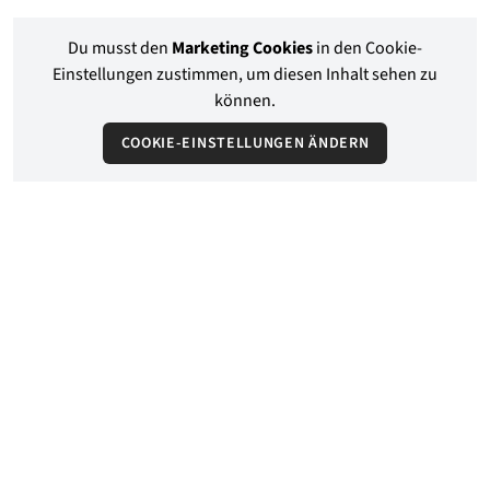
Du musst den
Marketing Cookies
in den Cookie-
Einstellungen zustimmen, um diesen Inhalt sehen zu
können.
COOKIE-EINSTELLUNGEN ÄNDERN