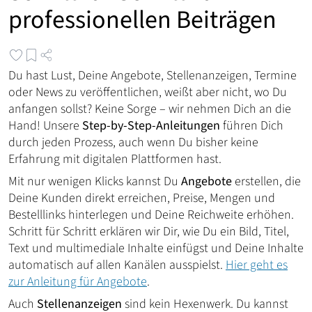
professionellen Beiträgen
Du hast Lust, Deine Angebote, Stellenanzeigen, Termine
oder News zu veröffentlichen, weißt aber nicht, wo Du
anfangen sollst? Keine Sorge – wir nehmen Dich an die
Hand! Unsere
Step-by-Step-Anleitungen
führen Dich
durch jeden Prozess, auch wenn Du bisher keine
Erfahrung mit digitalen Plattformen hast.
Mit nur wenigen Klicks kannst Du
Angebote
erstellen, die
Deine Kunden direkt erreichen, Preise, Mengen und
Bestelllinks hinterlegen und Deine Reichweite erhöhen.
Schritt für Schritt erklären wir Dir, wie Du ein Bild, Titel,
Text und multimediale Inhalte einfügst und Deine Inhalte
automatisch auf allen Kanälen ausspielst.
Hier geht es
zur Anleitung für Angebote
.
Auch
Stellenanzeigen
sind kein Hexenwerk. Du kannst