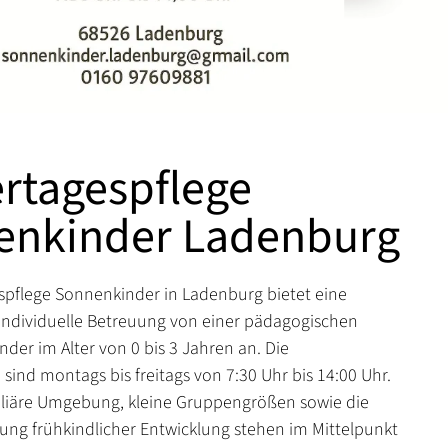
rtagespflege
enkinder Ladenburg
spflege Sonnenkinder in Ladenburg bietet eine
 individuelle Betreuung von einer pädagogischen
inder im Alter von 0 bis 3 Jahren an. Die
sind montags bis freitags von 7:30 Uhr bis 14:00 Uhr.
miliäre Umgebung, kleine Gruppengrößen sowie die
rung frühkindlicher Entwicklung stehen im Mittelpunkt