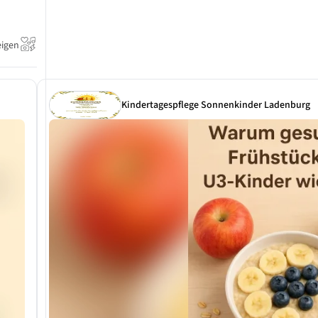
eigen
Kindertagespflege Sonnenkinder Ladenburg