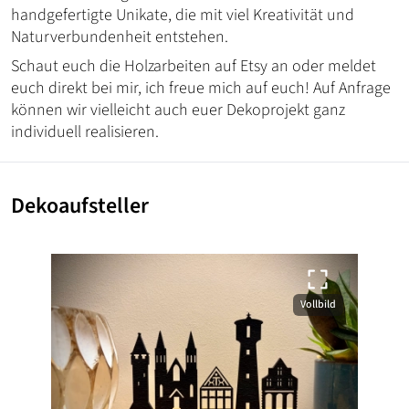
handgefertigte Unikate, die mit viel Kreativität und
Naturverbundenheit entstehen.
Schaut euch die Holzarbeiten auf Etsy an oder meldet
euch direkt bei mir, ich freue mich auf euch! Auf Anfrage
können wir vielleicht auch euer Dekoprojekt ganz
individuell realisieren.
Dekoaufsteller
Vollbild