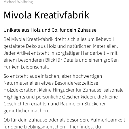
Michael Wolbring
Mivola Kreativfabrik
Unikate aus Holz und Co. für dein Zuhause
Bei Mivola Kreativfabrik dreht sich alles um liebevoll
gestaltete Deko aus Holz und natürlichen Materialien.
Jeder Artikel entsteht in sorgfältiger Handarbeit – mit
einem besonderen Blick für Details und einem großen
Funken Leidenschaft.
So entsteht aus einfachen, aber hochwertigen
Naturmaterialien etwas Besonderes: zeitlose
Holzdekoration, kleine Hingucker für Zuhause, saisonale
Highlights und persönliche Geschenkideen, die kleine
Geschichten erzählen und Räume ein Stückchen
gemütlicher machen.
Ob für dein Zuhause oder als besondere Aufmerksamkeit
für deine Lieblingsmenschen – hier findest du