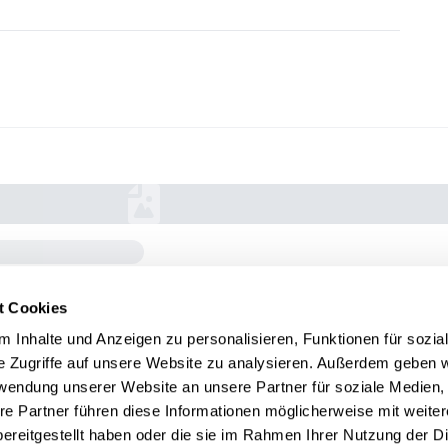
t Cookies
 Inhalte und Anzeigen zu personalisieren, Funktionen für sozia
e Zugriffe auf unsere Website zu analysieren. Außerdem geben w
rwendung unserer Website an unsere Partner für soziale Medien
re Partner führen diese Informationen möglicherweise mit weite
ereitgestellt haben oder die sie im Rahmen Ihrer Nutzung der D