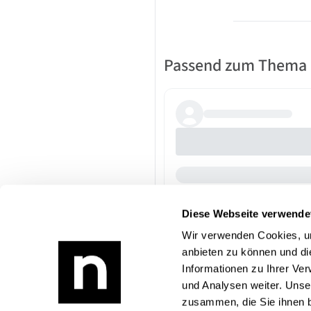
Passend zum Thema
Diese Webseite verwende
Wir verwenden Cookies, um
anbieten zu können und di
Informationen zu Ihrer Ve
und Analysen weiter. Unse
zusammen, die Sie ihnen b