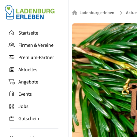
Ladenburg erleben
Aktue
Startseite
Firmen & Vereine
Premium-Partner
Aktuelles
Angebote
Events
Jobs
Gutschein