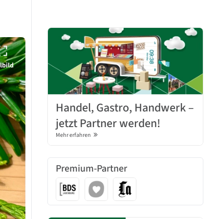
lbild
Handel, Gastro, Handwerk –
jetzt Partner werden!
Mehr erfahren
Premium-Partner