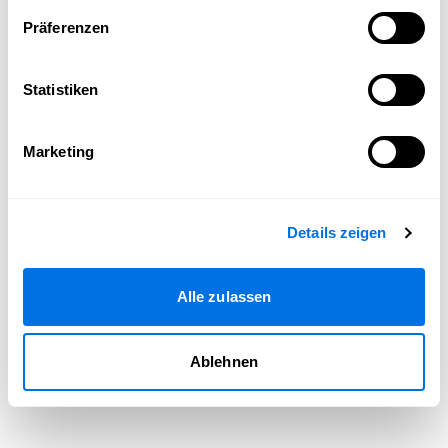
Seite neu laden
Präferenzen
Statistiken
Marketing
Details zeigen
Alle zulassen
Ablehnen