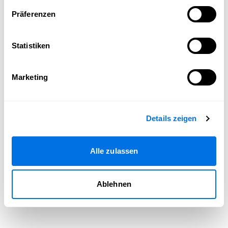
Seite neu laden
Präferenzen
Statistiken
Marketing
Details zeigen
Alle zulassen
Ablehnen