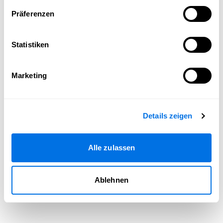
Seite neu laden
Präferenzen
Statistiken
Marketing
Details zeigen
Alle zulassen
Ablehnen