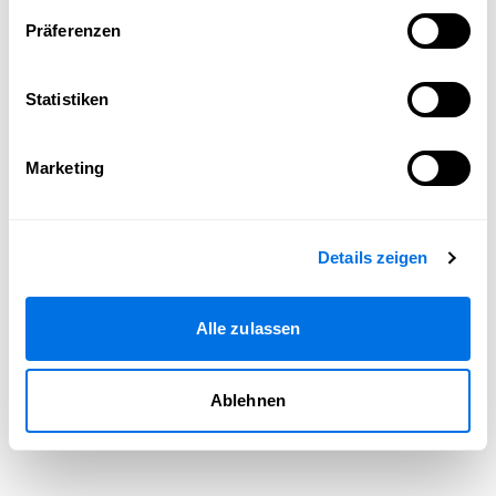
Seite neu laden
Präferenzen
Statistiken
Marketing
Details zeigen
Alle zulassen
Ablehnen