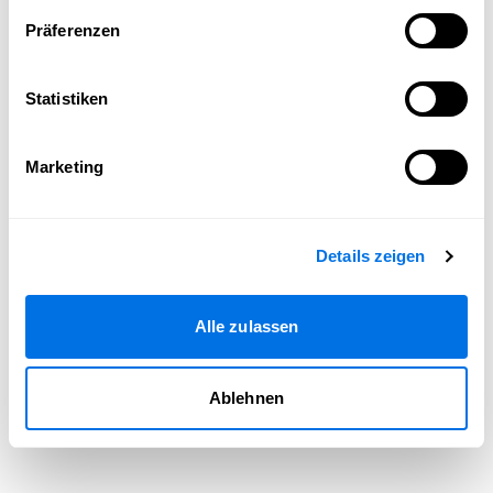
Seite neu laden
Präferenzen
Statistiken
Marketing
Details zeigen
Alle zulassen
Ablehnen