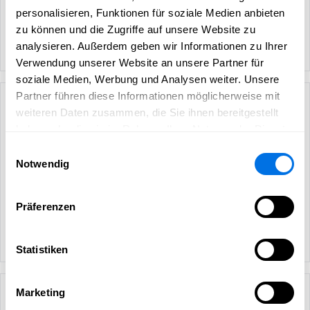
personalisieren, Funktionen für soziale Medien anbieten
zu können und die Zugriffe auf unsere Website zu
analysieren. Außerdem geben wir Informationen zu Ihrer
Verwendung unserer Website an unsere Partner für
soziale Medien, Werbung und Analysen weiter. Unsere
Partner führen diese Informationen möglicherweise mit
weiteren Daten zusammen, die Sie ihnen bereitgestellt
haben oder die sie im Rahmen Ihrer Nutzung der Dienste
gesammelt haben.
Einwilligungsauswahl
Notwendig
Präferenzen
Statistiken
Marketing