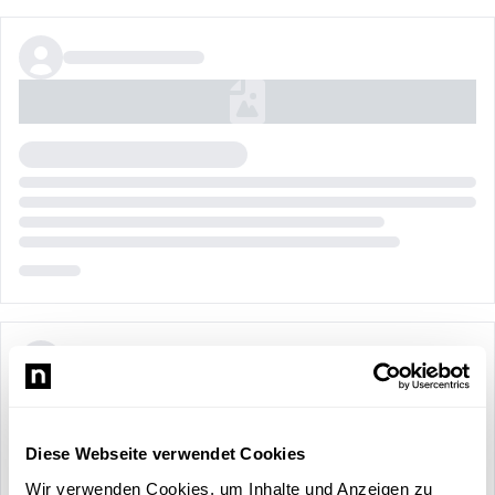
Diese Webseite verwendet Cookies
Wir verwenden Cookies, um Inhalte und Anzeigen zu