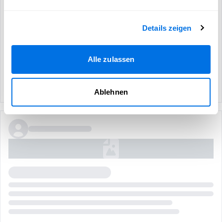
Details zeigen
Alle zulassen
Ablehnen