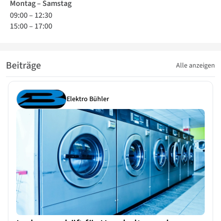
Montag – Samstag
09:00
–
12:30
15:00
–
17:00
Beiträge
Alle anzeigen
Elektro Bühler