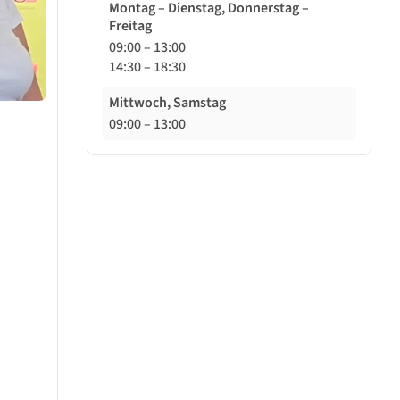
Montag – Dienstag, Donnerstag –
Freitag
09:00
–
13:00
14:30
–
18:30
Mittwoch, Samstag
09:00
–
13:00