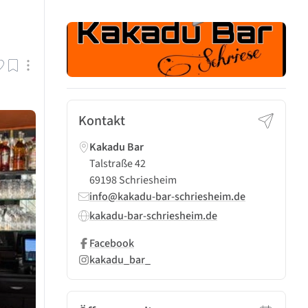
Kontakt
Kakadu Bar
Talstraße 42
69198 Schriesheim
info@kakadu-bar-schriesheim.de
kakadu-bar-schriesheim.de
Facebook
kakadu_bar_