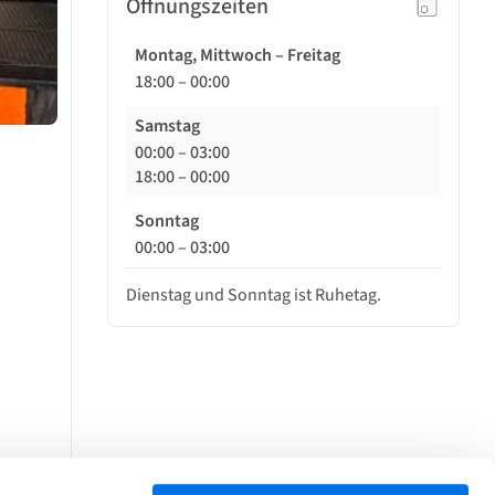
Öffnungszeiten
Montag, Mittwoch – Freitag
18:00
–
00:00
Samstag
00:00
–
03:00
18:00
–
00:00
Sonntag
00:00
–
03:00
Dienstag und Sonntag ist Ruhetag.