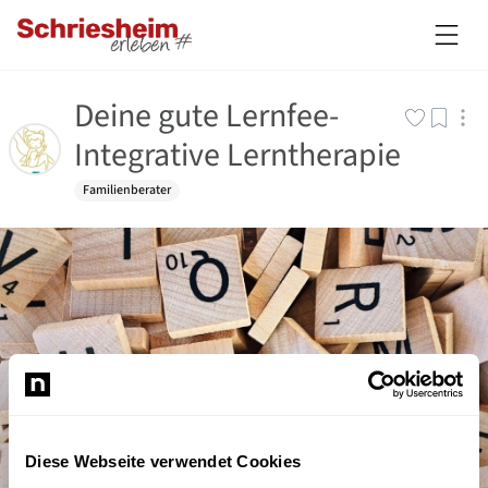
Deine gute Lernfee-
Integrative Lerntherapie
Familienberater
Diese Webseite verwendet Cookies