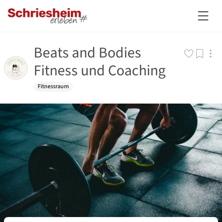
Beats and Bodies
Fitness und Coaching
Fitnessraum