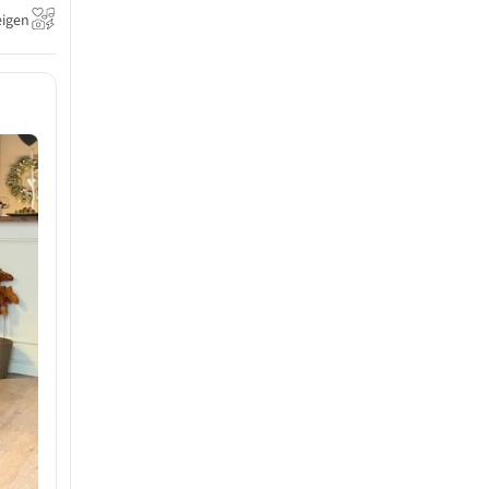
eigen