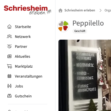
Schriesheim erleben
Orga
Peppilello
Startseite
Geschäft
Netzwerk
Partner
Aktuelles
Marktplatz
Veranstaltungen
Jobs
Gutschein