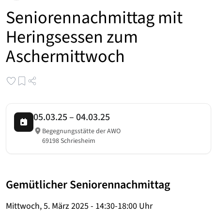
Seniorennachmittag mit
Heringsessen zum
Aschermittwoch
05.03.25
–
04.03.25
Begegnungsstätte der AWO
69198 Schriesheim
Gemütlicher Seniorennachmittag
Mittwoch, 5. März 2025 - 14:30-18:00 Uhr