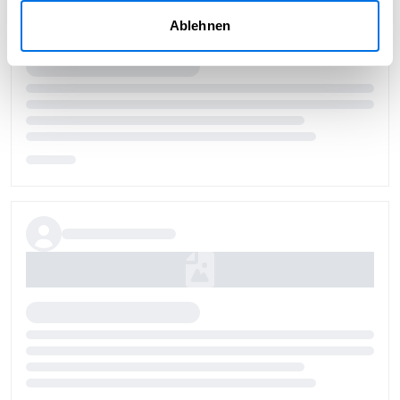
Ablehnen