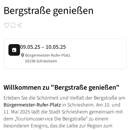
Bergstraße genießen
09.05.25
–
10.05.25
Bürgermeister-Rufer-Platz
69198 Schriesheim
Willkommen zu "Bergstraße genießen"
Erleben Sie die Schönheit und Vielfalt der Bergstraße am
Bürgermeister-Rufer-Platz
in Schriesheim. Am 10. und
11. Mai 2025 lädt die Stadt Schriesheim gemeinsam mit
dem „Tourismusservice Die Bergstraße“ zu einem
besonderen Ereignis, das die Liebe zur Region zum