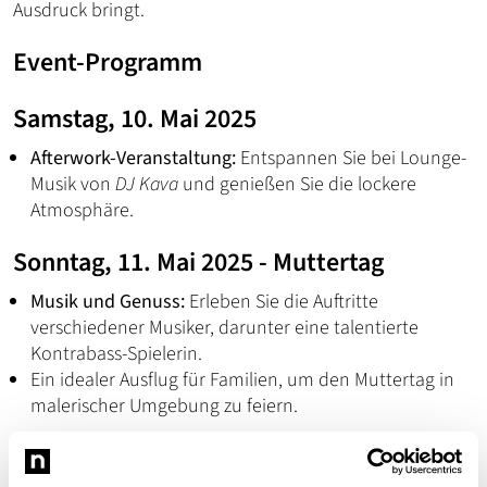
Ausdruck bringt.
Event-Programm
Samstag, 10. Mai 2025
Afterwork-Veranstaltung:
Entspannen Sie bei Lounge-
Musik von
DJ Kava
und genießen Sie die lockere
Atmosphäre.
Sonntag, 11. Mai 2025 - Muttertag
Musik und Genuss:
Erleben Sie die Auftritte
verschiedener Musiker, darunter eine talentierte
Kontrabass-Spielerin.
Ein idealer Ausflug für Familien, um den Muttertag in
malerischer Umgebung zu feiern.
Eintritt