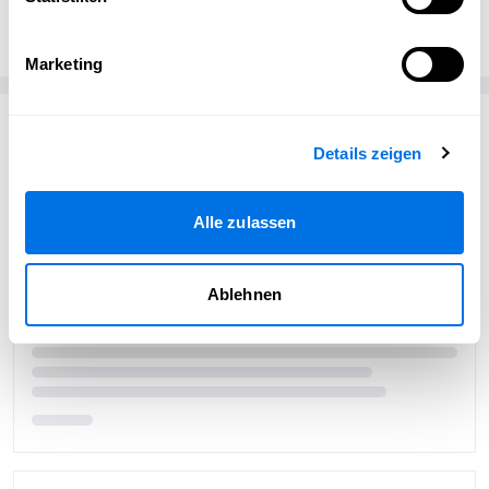
Schriesheim erleben
Marketing
Passend zum Thema
Details zeigen
Alle zulassen
Ablehnen