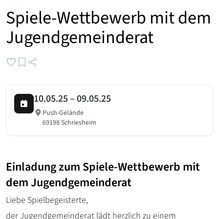
Spiele-Wettbewerb mit dem
Jugendgemeinderat
10.05.25
–
09.05.25
Push-Gelände
69198 Schriesheim
Einladung zum Spiele-Wettbewerb mit
dem Jugendgemeinderat
Liebe Spielbegeisterte,
der Jugendgemeinderat lädt herzlich zu einem