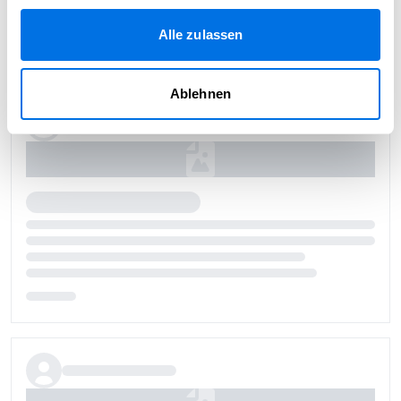
Alle zulassen
Ablehnen