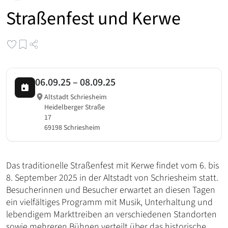
Straßenfest und Kerwe
06.09.25
–
08.09.25
Altstadt Schriesheim
Heidelberger Straße
17
69198 Schriesheim
Das traditionelle Straßenfest mit Kerwe findet vom 6. bis
8. September 2025 in der Altstadt von Schriesheim statt.
Besucherinnen und Besucher erwartet an diesen Tagen
ein vielfältiges Programm mit Musik, Unterhaltung und
lebendigem Markttreiben an verschiedenen Standorten
sowie mehreren Bühnen verteilt über das historische