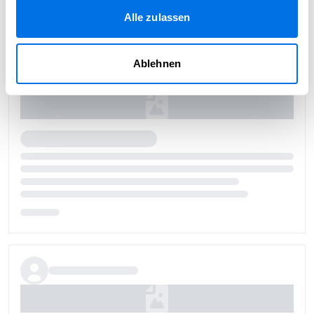
Alle zulassen
Ablehnen