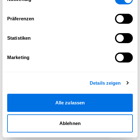
Präferenzen
Statistiken
Marketing
Details zeigen
Alle zulassen
Ablehnen