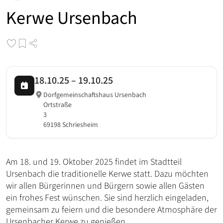
Kerwe Ursenbach
18.10.25
–
19.10.25
Dorfgemeinschaftshaus Ursenbach
Ortstraße
3
69198 Schriesheim
Am 18. und 19. Oktober 2025 findet im Stadtteil
Ursenbach die traditionelle Kerwe statt. Dazu möchten
wir allen Bürgerinnen und Bürgern sowie allen Gästen
ein frohes Fest wünschen. Sie sind herzlich eingeladen,
gemeinsam zu feiern und die besondere Atmosphäre der
Ursenbacher Kerwe zu genießen.